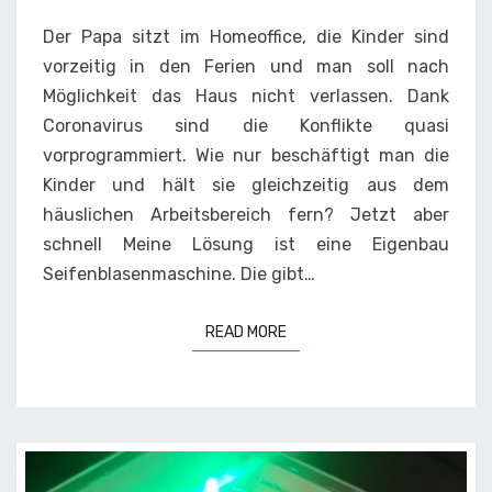
Der Papa sitzt im Homeoffice, die Kinder sind
vorzeitig in den Ferien und man soll nach
Möglichkeit das Haus nicht verlassen. Dank
Coronavirus sind die Konflikte quasi
vorprogrammiert. Wie nur beschäftigt man die
Kinder und hält sie gleichzeitig aus dem
häuslichen Arbeitsbereich fern? Jetzt aber
schnell Meine Lösung ist eine Eigenbau
Seifenblasenmaschine. Die gibt…
READ MORE
READ MORE