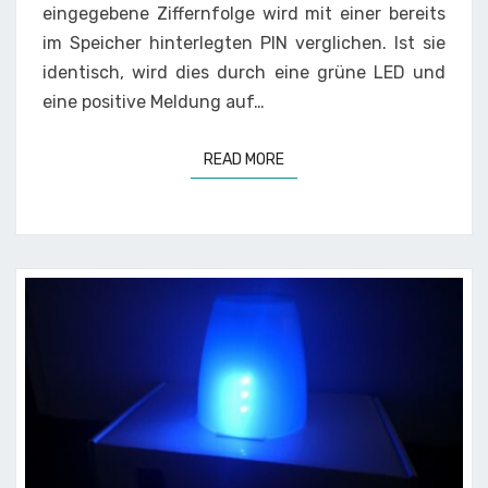
eingegebene Ziffernfolge wird mit einer bereits
im Speicher hinterlegten PIN verglichen. Ist sie
identisch, wird dies durch eine grüne LED und
eine positive Meldung auf…
READ MORE
READ MORE