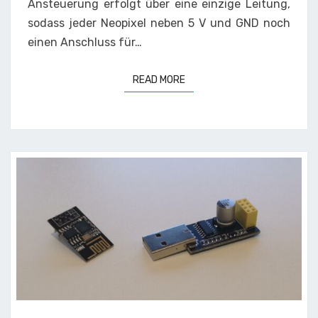
Ansteuerung erfolgt über eine einzige Leitung,
sodass jeder Neopixel neben 5 V und GND noch
einen Anschluss für…
READ MORE
READ MORE