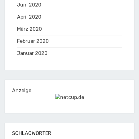
Juni 2020
April 2020
März 2020
Februar 2020
Januar 2020
Anzeige
SCHLAGWÖRTER