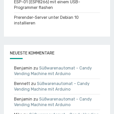
ESP-01 (ESP8266) mit einem USB-
Programmer flashen
Prerender-Server unter Debian 10
installieren
NEUESTE KOMMENTARE
Benjamin
zu
Süßwarenautomat – Candy
Vending Machine mit Arduino
Bennett
zu
Süßwarenautomat – Candy
Vending Machine mit Arduino
Benjamin
zu
Süßwarenautomat – Candy
Vending Machine mit Arduino