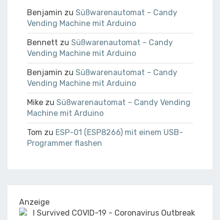
Benjamin
zu
Süßwarenautomat – Candy
Vending Machine mit Arduino
Bennett
zu
Süßwarenautomat – Candy
Vending Machine mit Arduino
Benjamin
zu
Süßwarenautomat – Candy
Vending Machine mit Arduino
Mike
zu
Süßwarenautomat – Candy Vending
Machine mit Arduino
Tom
zu
ESP-01 (ESP8266) mit einem USB-
Programmer flashen
Anzeige