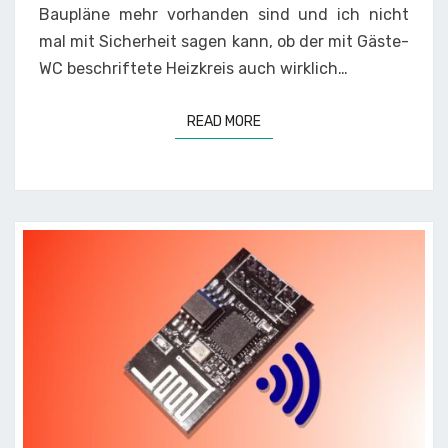
Baupläne mehr vorhanden sind und ich nicht
mal mit Sicherheit sagen kann, ob der mit Gäste-
WC beschriftete Heizkreis auch wirklich…
READ MORE
READ MORE