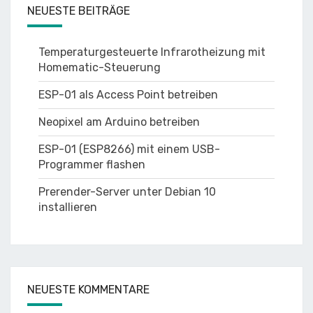
NEUESTE BEITRÄGE
Temperaturgesteuerte Infrarotheizung mit
Homematic-Steuerung
ESP-01 als Access Point betreiben
Neopixel am Arduino betreiben
ESP-01 (ESP8266) mit einem USB-
Programmer flashen
Prerender-Server unter Debian 10
installieren
NEUESTE KOMMENTARE