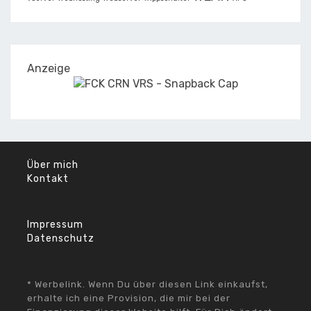
Anzeige
Über mich
Kontakt
Impressum
Datenschutz
* Werbelink. Wenn Du über diesen Link einkaufst,
erhalte ich eine Provision, die mir bei der