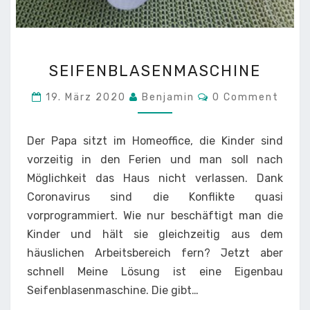
SEIFENBLASENMASCHIN
SEIFENBLASENMASCHINE
Comments
19. März 2020
Benjamin
0 Comment
Der Papa sitzt im Homeoffice, die Kinder sind
vorzeitig in den Ferien und man soll nach
Möglichkeit das Haus nicht verlassen. Dank
Coronavirus sind die Konflikte quasi
vorprogrammiert. Wie nur beschäftigt man die
Kinder und hält sie gleichzeitig aus dem
häuslichen Arbeitsbereich fern? Jetzt aber
schnell Meine Lösung ist eine Eigenbau
Seifenblasenmaschine. Die gibt…