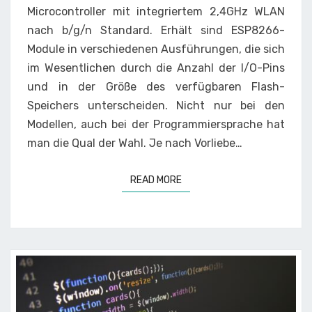
Microcontroller mit integriertem 2,4GHz WLAN
nach b/g/n Standard. Erhält sind ESP8266-
Module in verschiedenen Ausführungen, die sich
im Wesentlichen durch die Anzahl der I/O-Pins
und in der Größe des verfügbaren Flash-
Speichers unterscheiden. Nicht nur bei den
Modellen, auch bei der Programmiersprache hat
man die Qual der Wahl. Je nach Vorliebe…
READ MORE
READ MORE