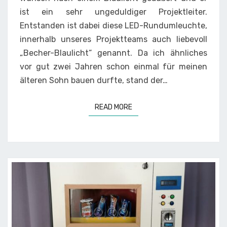
ist ein sehr ungeduldiger Projektleiter.
Entstanden ist dabei diese LED-Rundumleuchte,
innerhalb unseres Projektteams auch liebevoll
„Becher-Blaulicht“ genannt. Da ich ähnliches
vor gut zwei Jahren schon einmal für meinen
älteren Sohn bauen durfte, stand der…
READ MORE
READ MORE