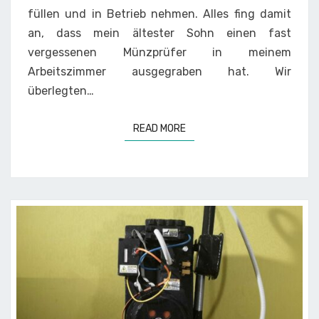
füllen und in Betrieb nehmen. Alles fing damit
an, dass mein ältester Sohn einen fast
vergessenen Münzprüfer in meinem
Arbeitszimmer ausgegraben hat. Wir
überlegten…
READ MORE
READ MORE