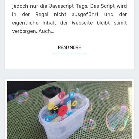
jedoch nur die Javascript Tags. Das Script wird
in der Regel nicht ausgeführt und der
eigentliche Inhalt der Webseite bleibt somit
verborgen. Auch…
READ MORE
READ MORE