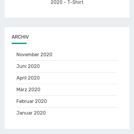
ARCHIV
November 2020
Juni 2020
April 2020
März 2020
Februar 2020
Januar 2020