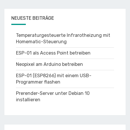
NEUESTE BEITRÄGE
Temperaturgesteuerte Infrarotheizung mit
Homematic-Steuerung
ESP-01 als Access Point betreiben
Neopixel am Arduino betreiben
ESP-01 (ESP8266) mit einem USB-
Programmer flashen
Prerender-Server unter Debian 10
installieren