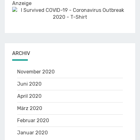
Anzeige
ARCHIV
November 2020
Juni 2020
April 2020
März 2020
Februar 2020
Januar 2020