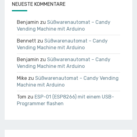
NEUESTE KOMMENTARE
Benjamin
zu
Süßwarenautomat – Candy
Vending Machine mit Arduino
Bennett
zu
Süßwarenautomat – Candy
Vending Machine mit Arduino
Benjamin
zu
Süßwarenautomat – Candy
Vending Machine mit Arduino
Mike
zu
Süßwarenautomat – Candy Vending
Machine mit Arduino
Tom
zu
ESP-01 (ESP8266) mit einem USB-
Programmer flashen