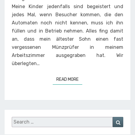
Meine Kinder jedenfalls sind begeistert und
jedes Mal, wenn Besucher kommen, die den
Automaten noch nicht kennen, muss ich ihn
füllen und in Betrieb nehmen. Alles fing damit
an, dass mein ältester Sohn einen fast
vergessenen Münzprüfer in meinem
Arbeitszimmer ausgegraben hat. Wir
überlegten…
READ MORE
READ MORE
Search
Searc
for: